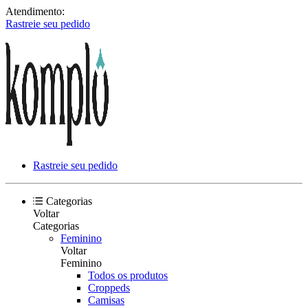
Atendimento:
Rastreie seu pedido
Rastreie seu pedido
Categorias
Voltar
Categorias
Feminino
Voltar
Feminino
Todos os produtos
Croppeds
Camisas