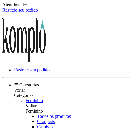
Atendimento:
Rastreie seu pedido
Rastreie seu pedido
Categorias
Voltar
Categorias
Feminino
Voltar
Feminino
Todos os produtos
Croppeds
Camisas